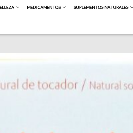
BELLEZA
MEDICAMENTOS
SUPLEMENTOS NATURALES