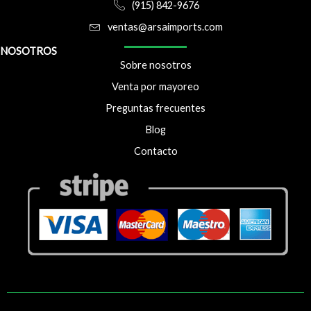
(915) 842-9676
ventas@arsaimports.com
NOSOTROS
Sobre nosotros
Venta por mayoreo
Preguntas frecuentes
Blog
Contacto