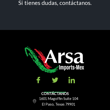
Si tienes dudas, contáctanos.
CONTÁCTANOS
1601 Magoffin Suite 104
El Paso, Texas 79901