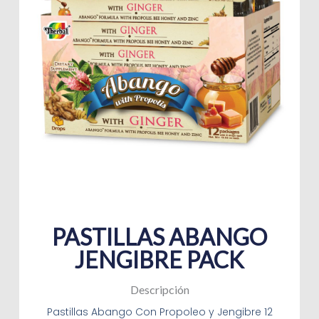
PASTILLAS ABANGO
JENGIBRE PACK
Descripción
Pastillas Abango Con Propoleo y Jengibre 12